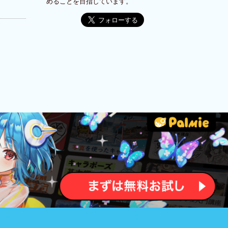
めることを目指しています。