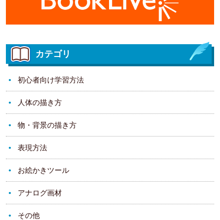
カテゴリ
初心者向け学習方法
人体の描き方
物・背景の描き方
表現方法
お絵かきツール
アナログ画材
その他