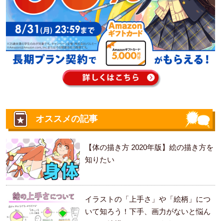
オススメの記事
【体の描き方 2020年版】絵の描き方を
知りたい
イラストの「上手さ」や「絵柄」につ
いて知ろう！下手、画力がないと悩ん