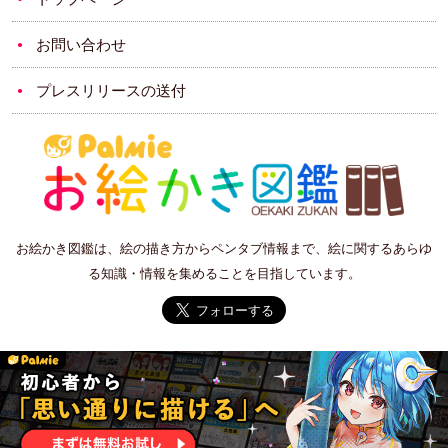
お問い合わせ
プレスリリースの送付
お絵かき図鑑は、絵の描き方からペンタブ情報まで、絵に関するあらゆ
る知識・情報を集めることを目指しています。