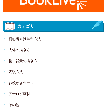
カテゴリ
初心者向け学習方法
人体の描き方
物・背景の描き方
表現方法
お絵かきツール
アナログ画材
その他