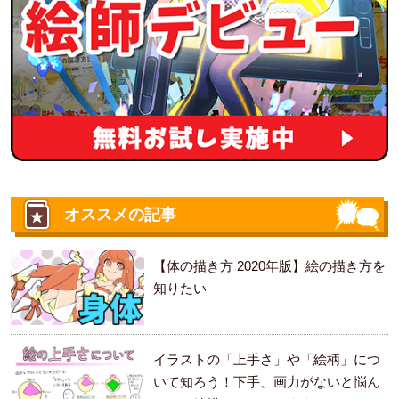
オススメの記事
【体の描き方 2020年版】絵の描き方を
知りたい
イラストの「上手さ」や「絵柄」につ
いて知ろう！下手、画力がないと悩ん