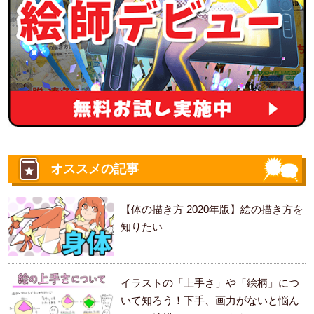
オススメの記事
【体の描き方 2020年版】絵の描き方を
知りたい
イラストの「上手さ」や「絵柄」につ
いて知ろう！下手、画力がないと悩ん