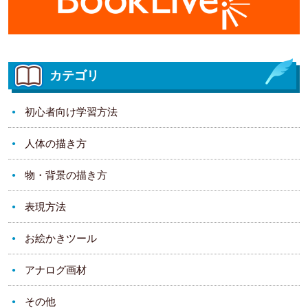
カテゴリ
初心者向け学習方法
人体の描き方
物・背景の描き方
表現方法
お絵かきツール
アナログ画材
その他