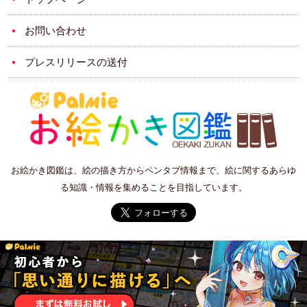
お問い合わせ
プレスリリースの送付
お絵かき図鑑は、絵の描き方からペンタブ情報まで、絵に関するあらゆ
る知識・情報を集めることを目指しています。