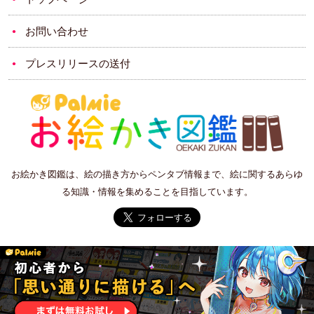
お問い合わせ
プレスリリースの送付
お絵かき図鑑は、絵の描き方からペンタブ情報まで、絵に関するあらゆ
る知識・情報を集めることを目指しています。