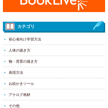
カテゴリ
初心者向け学習方法
人体の描き方
物・背景の描き方
表現方法
お絵かきツール
アナログ画材
その他