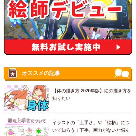
オススメの記事
【体の描き方 2020年版】絵の描き方を
知りたい
イラストの「上手さ」や「絵柄」につ
いて知ろう！下手、画力がないと悩ん