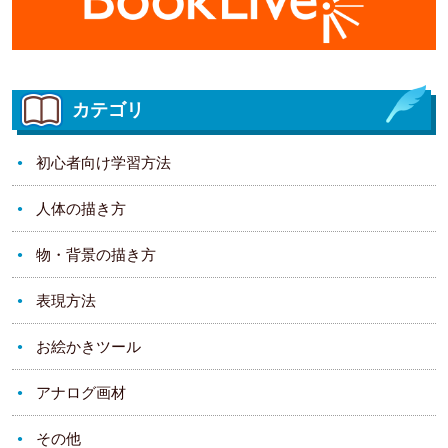
カテゴリ
初心者向け学習方法
人体の描き方
物・背景の描き方
表現方法
お絵かきツール
アナログ画材
その他