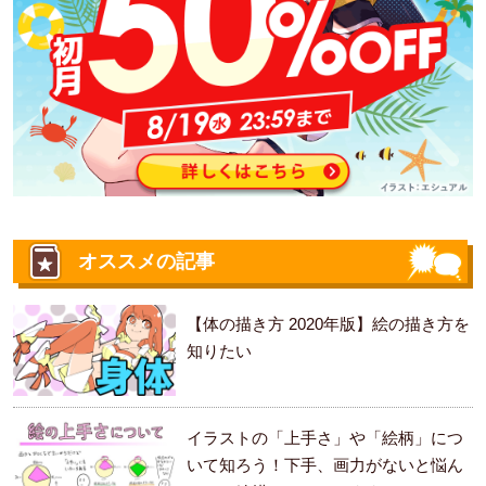
オススメの記事
【体の描き方 2020年版】絵の描き方を
知りたい
イラストの「上手さ」や「絵柄」につ
いて知ろう！下手、画力がないと悩ん