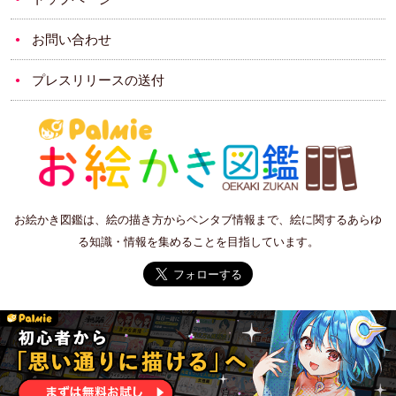
お問い合わせ
プレスリリースの送付
お絵かき図鑑は、絵の描き方からペンタブ情報まで、絵に関するあらゆ
る知識・情報を集めることを目指しています。