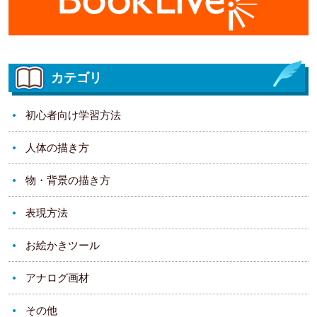
カテゴリ
初心者向け学習方法
人体の描き方
物・背景の描き方
表現方法
お絵かきツール
アナログ画材
その他