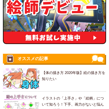
オススメの記事
【体の描き方 2020年版】絵の描き方を
知りたい
イラストの「上手さ」や「絵柄」につ
いて知ろう！下手、画力がないと悩ん