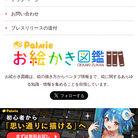
お問い合わせ
プレスリリースの送付
お絵かき図鑑は、絵の描き方からペンタブ情報まで、絵に関するあらゆ
る知識・情報を集めることを目指しています。