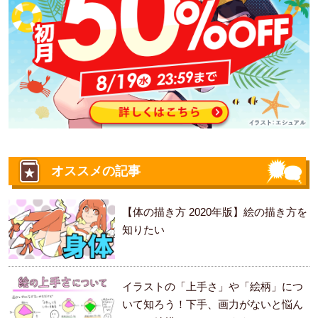
オススメの記事
【体の描き方 2020年版】絵の描き方を
知りたい
イラストの「上手さ」や「絵柄」につ
いて知ろう！下手、画力がないと悩ん