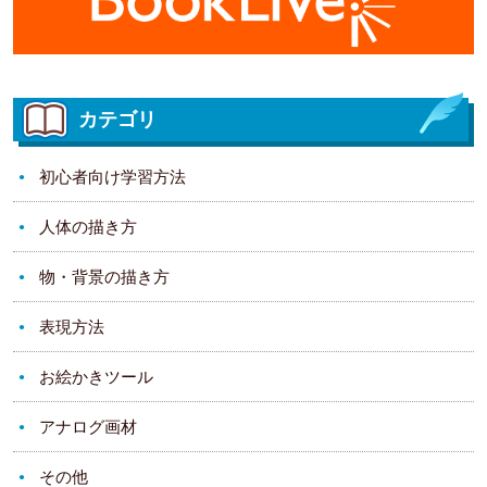
カテゴリ
初心者向け学習方法
人体の描き方
物・背景の描き方
表現方法
お絵かきツール
アナログ画材
その他