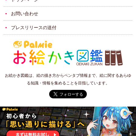
お問い合わせ
プレスリリースの送付
お絵かき図鑑は、絵の描き方からペンタブ情報まで、絵に関するあらゆ
る知識・情報を集めることを目指しています。