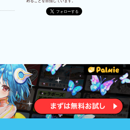
めることを目指しています。