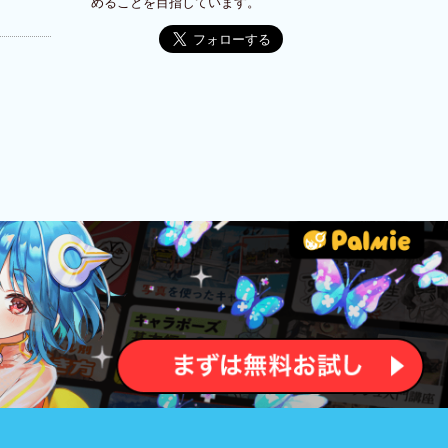
めることを目指しています。