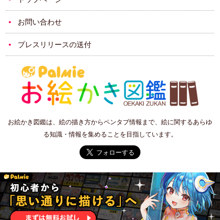
お問い合わせ
プレスリリースの送付
お絵かき図鑑は、絵の描き方からペンタブ情報まで、絵に関するあらゆ
る知識・情報を集めることを目指しています。