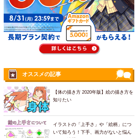
オススメの記事
【体の描き方 2020年版】絵の描き方を
知りたい
イラストの「上手さ」や「絵柄」につ
いて知ろう！下手、画力がないと悩ん