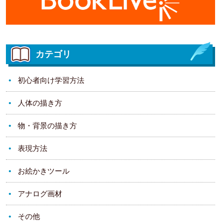
カテゴリ
初心者向け学習方法
人体の描き方
物・背景の描き方
表現方法
お絵かきツール
アナログ画材
その他