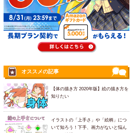
オススメの記事
【体の描き方 2020年版】絵の描き方を
知りたい
イラストの「上手さ」や「絵柄」につ
いて知ろう！下手、画力がないと悩ん