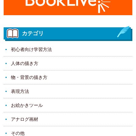
カテゴリ
初心者向け学習方法
人体の描き方
物・背景の描き方
表現方法
お絵かきツール
アナログ画材
その他