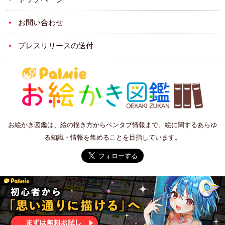
お問い合わせ
プレスリリースの送付
お絵かき図鑑は、絵の描き方からペンタブ情報まで、絵に関するあらゆ
る知識・情報を集めることを目指しています。