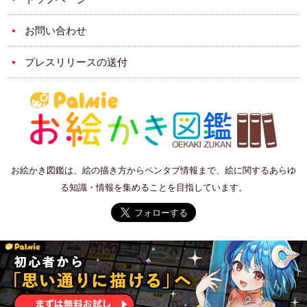
お問い合わせ
プレスリリースの送付
お絵かき図鑑は、絵の描き方からペンタブ情報まで、絵に関するあらゆ
る知識・情報を集めることを目指しています。