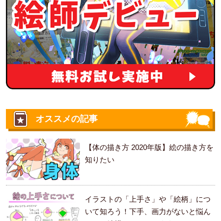
オススメの記事
【体の描き方 2020年版】絵の描き方を
知りたい
イラストの「上手さ」や「絵柄」につ
いて知ろう！下手、画力がないと悩ん