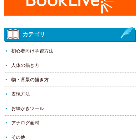
カテゴリ
初心者向け学習方法
人体の描き方
物・背景の描き方
表現方法
お絵かきツール
アナログ画材
その他