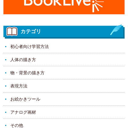
カテゴリ
初心者向け学習方法
人体の描き方
物・背景の描き方
表現方法
お絵かきツール
アナログ画材
その他