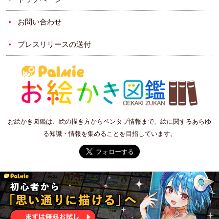
お問い合わせ
プレスリリースの送付
お絵かき図鑑は、絵の描き方からペンタブ情報まで、絵に関するあらゆ
る知識・情報を集めることを目指しています。