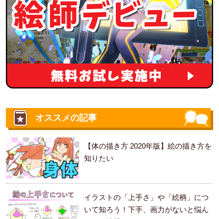
オススメの記事
【体の描き方 2020年版】絵の描き方を
知りたい
イラストの「上手さ」や「絵柄」につ
いて知ろう！下手、画力がないと悩ん