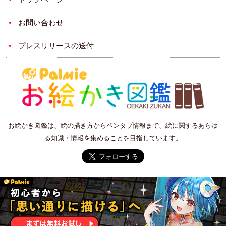
お問い合わせ
プレスリリースの送付
お絵かき図鑑は、絵の描き方からペンタブ情報まで、絵に関するあらゆ
る知識・情報を集めることを目指しています。