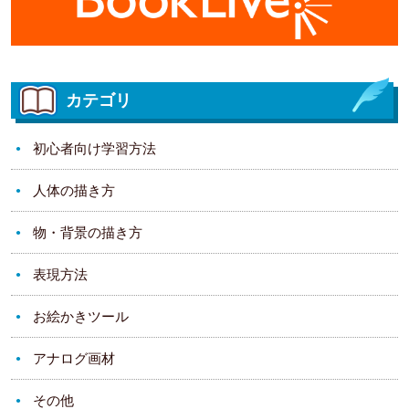
カテゴリ
初心者向け学習方法
人体の描き方
物・背景の描き方
表現方法
お絵かきツール
アナログ画材
その他