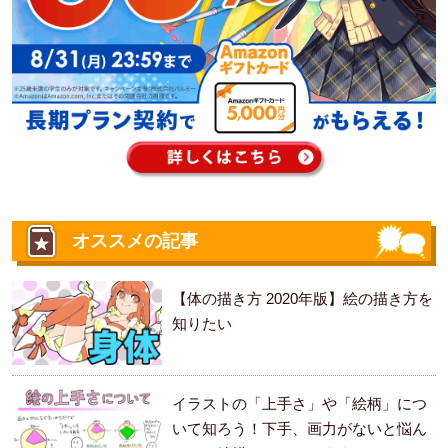
オススメの記事
【体の描き方 2020年版】絵の描き方を
知りたい
イラストの「上手さ」や「絵柄」につ
いて知ろう！下手、画力がないと悩ん