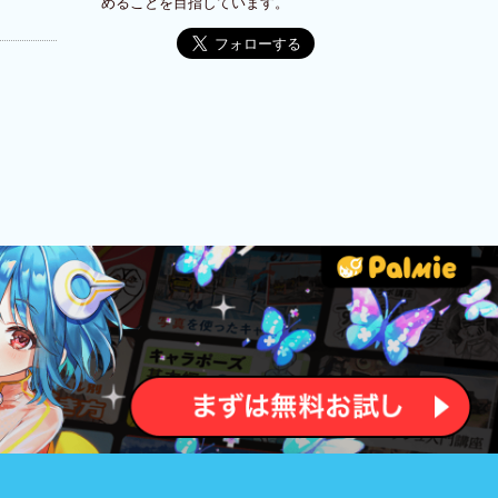
めることを目指しています。