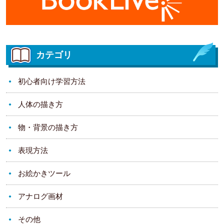
カテゴリ
初心者向け学習方法
人体の描き方
物・背景の描き方
表現方法
お絵かきツール
アナログ画材
その他