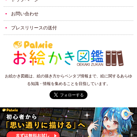
お問い合わせ
プレスリリースの送付
お絵かき図鑑は、絵の描き方からペンタブ情報まで、絵に関するあらゆ
る知識・情報を集めることを目指しています。