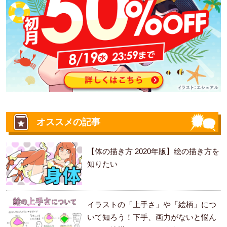
オススメの記事
【体の描き方 2020年版】絵の描き方を
知りたい
イラストの「上手さ」や「絵柄」につ
いて知ろう！下手、画力がないと悩ん