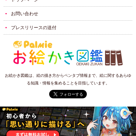
お問い合わせ
プレスリリースの送付
お絵かき図鑑は、絵の描き方からペンタブ情報まで、絵に関するあらゆ
る知識・情報を集めることを目指しています。