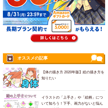
オススメの記事
【体の描き方 2020年版】絵の描き方を
知りたい
イラストの「上手さ」や「絵柄」につ
いて知ろう！下手、画力がないと悩ん