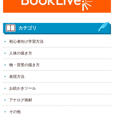
カテゴリ
初心者向け学習方法
人体の描き方
物・背景の描き方
表現方法
お絵かきツール
アナログ画材
その他