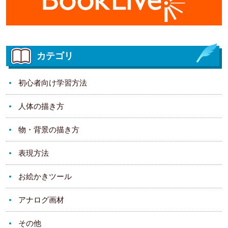
カテゴリ
初心者向け学習方法
人体の描き方
物・背景の描き方
表現方法
お絵かきツール
アナログ画材
その他