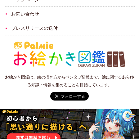
お問い合わせ
プレスリリースの送付
お絵かき図鑑は、絵の描き方からペンタブ情報まで、絵に関するあらゆ
る知識・情報を集めることを目指しています。