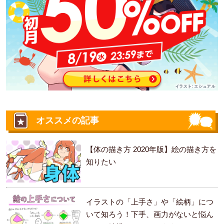
オススメの記事
【体の描き方 2020年版】絵の描き方を
知りたい
イラストの「上手さ」や「絵柄」につ
いて知ろう！下手、画力がないと悩ん