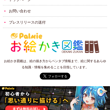
お問い合わせ
プレスリリースの送付
お絵かき図鑑は、絵の描き方からペンタブ情報まで、絵に関するあらゆ
る知識・情報を集めることを目指しています。