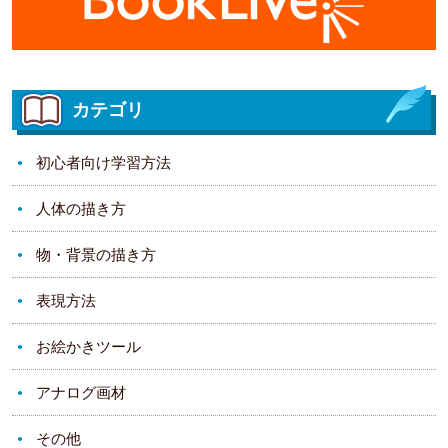
カテゴリ
初心者向け学習方法
人体の描き方
物・背景の描き方
表現方法
お絵かきツール
アナログ画材
その他