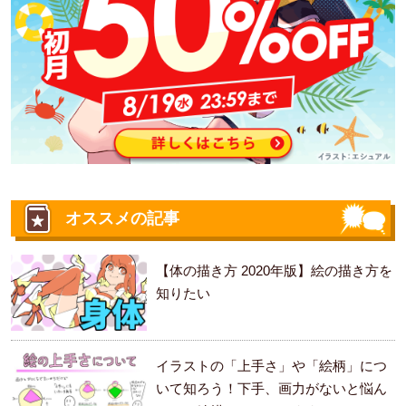
オススメの記事
【体の描き方 2020年版】絵の描き方を
知りたい
イラストの「上手さ」や「絵柄」につ
いて知ろう！下手、画力がないと悩ん