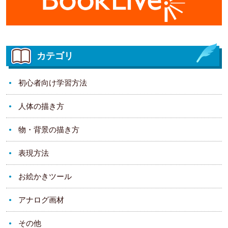
カテゴリ
初心者向け学習方法
人体の描き方
物・背景の描き方
表現方法
お絵かきツール
アナログ画材
その他