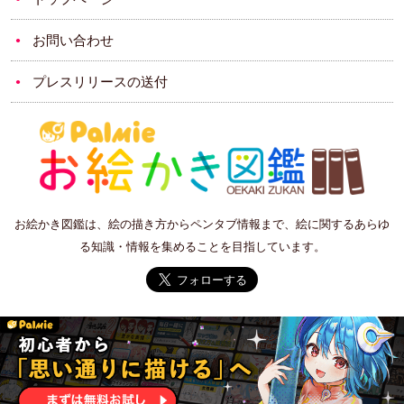
お問い合わせ
プレスリリースの送付
お絵かき図鑑は、絵の描き方からペンタブ情報まで、絵に関するあらゆ
る知識・情報を集めることを目指しています。