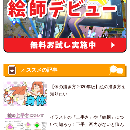
オススメの記事
【体の描き方 2020年版】絵の描き方を
知りたい
イラストの「上手さ」や「絵柄」につ
いて知ろう！下手、画力がないと悩ん