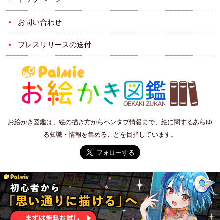
お問い合わせ
プレスリリースの送付
お絵かき図鑑は、絵の描き方からペンタブ情報まで、絵に関するあらゆ
る知識・情報を集めることを目指しています。