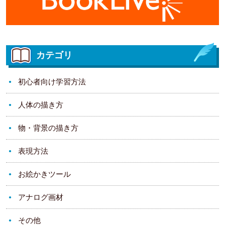
カテゴリ
初心者向け学習方法
人体の描き方
物・背景の描き方
表現方法
お絵かきツール
アナログ画材
その他