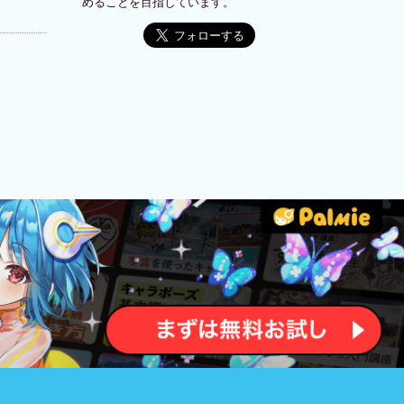
めることを目指しています。