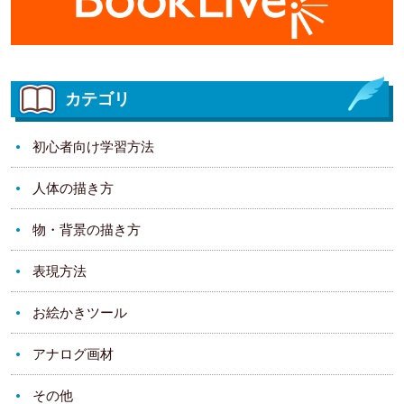
カテゴリ
初心者向け学習方法
人体の描き方
物・背景の描き方
表現方法
お絵かきツール
アナログ画材
その他