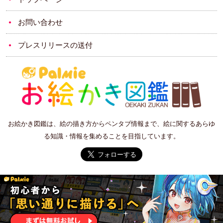
お問い合わせ
プレスリリースの送付
お絵かき図鑑は、絵の描き方からペンタブ情報まで、絵に関するあらゆ
る知識・情報を集めることを目指しています。