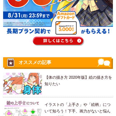
オススメの記事
【体の描き方 2020年版】絵の描き方を
知りたい
イラストの「上手さ」や「絵柄」につ
いて知ろう！下手、画力がないと悩ん