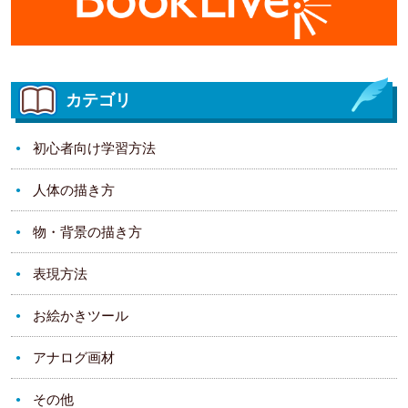
カテゴリ
初心者向け学習方法
人体の描き方
物・背景の描き方
表現方法
お絵かきツール
アナログ画材
その他