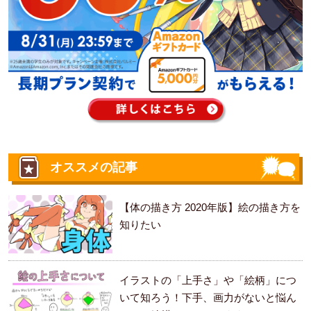
オススメの記事
【体の描き方 2020年版】絵の描き方を
知りたい
イラストの「上手さ」や「絵柄」につ
いて知ろう！下手、画力がないと悩ん