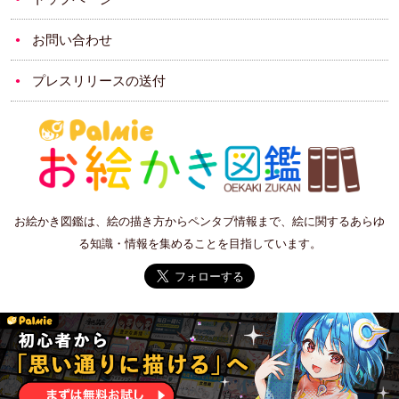
お問い合わせ
プレスリリースの送付
お絵かき図鑑は、絵の描き方からペンタブ情報まで、絵に関するあらゆ
る知識・情報を集めることを目指しています。