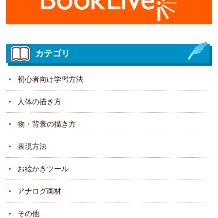
カテゴリ
初心者向け学習方法
人体の描き方
物・背景の描き方
表現方法
お絵かきツール
アナログ画材
その他