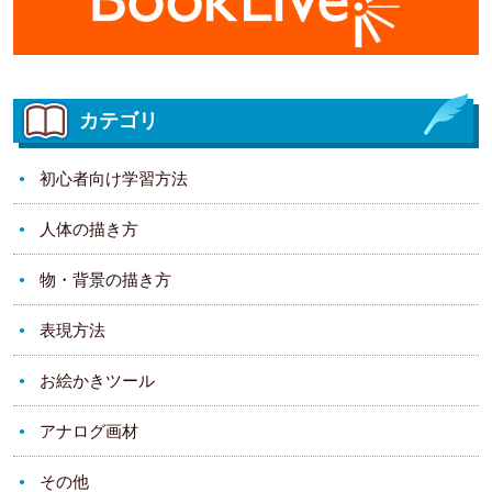
カテゴリ
初心者向け学習方法
人体の描き方
物・背景の描き方
表現方法
お絵かきツール
アナログ画材
その他