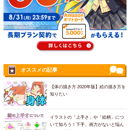
オススメの記事
【体の描き方 2020年版】絵の描き方を
知りたい
イラストの「上手さ」や「絵柄」につ
いて知ろう！下手、画力がないと悩ん