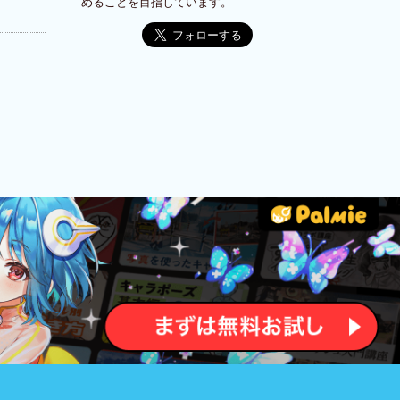
めることを目指しています。