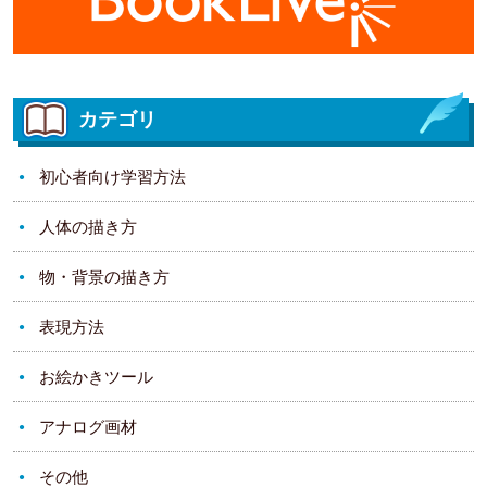
カテゴリ
初心者向け学習方法
人体の描き方
物・背景の描き方
表現方法
お絵かきツール
アナログ画材
その他