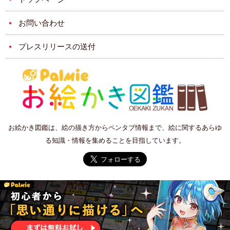
お問い合わせ
プレスリリースの送付
お絵かき図鑑は、絵の描き方からペンタブ情報まで、絵に関するあらゆ
る知識・情報を集めることを目指しています。