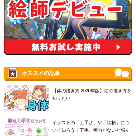
オススメの記事
【体の描き方 2020年版】絵の描き方を
知りたい
イラストの「上手さ」や「絵柄」につ
いて知ろう！下手、画力がないと悩ん