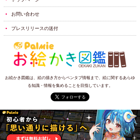
お問い合わせ
プレスリリースの送付
お絵かき図鑑は、絵の描き方からペンタブ情報まで、絵に関するあらゆ
る知識・情報を集めることを目指しています。