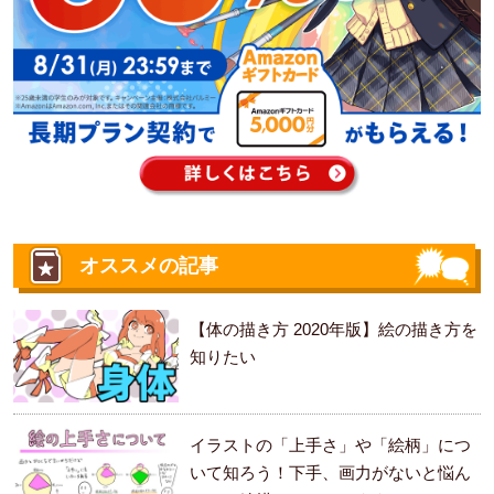
オススメの記事
【体の描き方 2020年版】絵の描き方を
知りたい
イラストの「上手さ」や「絵柄」につ
いて知ろう！下手、画力がないと悩ん