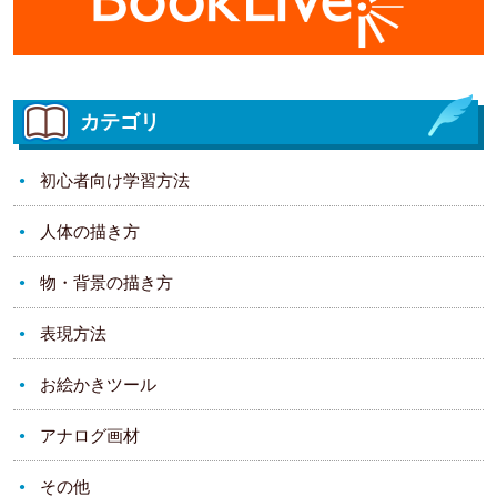
カテゴリ
初心者向け学習方法
人体の描き方
物・背景の描き方
表現方法
お絵かきツール
アナログ画材
その他