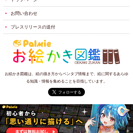
お問い合わせ
プレスリリースの送付
お絵かき図鑑は、絵の描き方からペンタブ情報まで、絵に関するあらゆ
る知識・情報を集めることを目指しています。