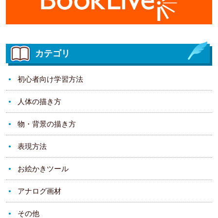
カテゴリ
初心者向け学習方法
人体の描き方
物・背景の描き方
表現方法
お絵かきツール
アナログ画材
その他