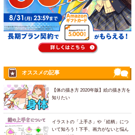
オススメの記事
【体の描き方 2020年版】絵の描き方を
知りたい
イラストの「上手さ」や「絵柄」につ
いて知ろう！下手、画力がないと悩ん