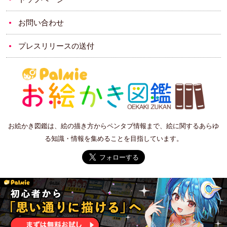
お問い合わせ
プレスリリースの送付
お絵かき図鑑は、絵の描き方からペンタブ情報まで、絵に関するあらゆ
る知識・情報を集めることを目指しています。