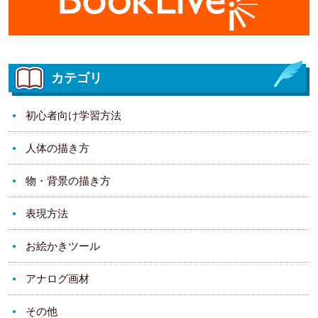
カテゴリ
初心者向け学習方法
人体の描き方
物・背景の描き方
表現方法
お絵かきツール
アナログ画材
その他