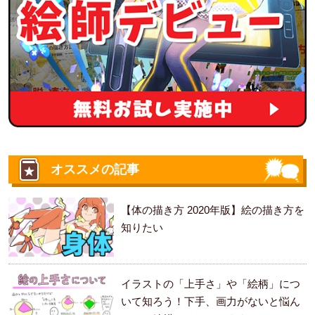
オススメの記事
【体の描き方 2020年版】絵の描き方を
知りたい
イラストの「上手さ」や「絵柄」につ
いて知ろう！下手、画力がないと悩ん