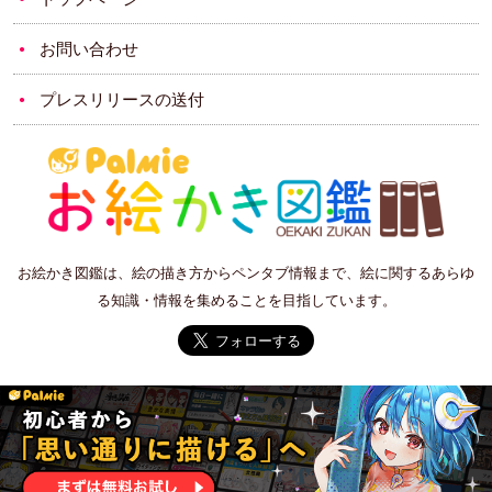
お問い合わせ
プレスリリースの送付
お絵かき図鑑は、絵の描き方からペンタブ情報まで、絵に関するあらゆ
る知識・情報を集めることを目指しています。