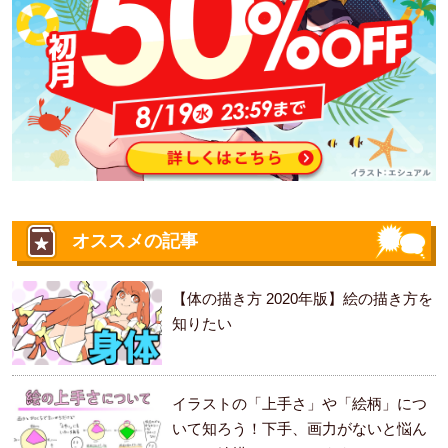
オススメの記事
【体の描き方 2020年版】絵の描き方を
知りたい
イラストの「上手さ」や「絵柄」につ
いて知ろう！下手、画力がないと悩ん