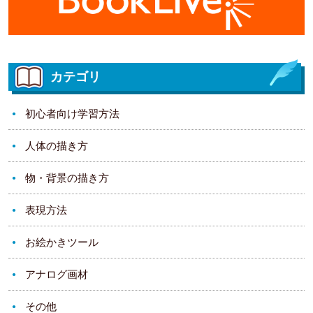
カテゴリ
初心者向け学習方法
人体の描き方
物・背景の描き方
表現方法
お絵かきツール
アナログ画材
その他