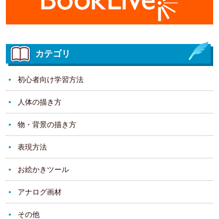
カテゴリ
初心者向け学習方法
人体の描き方
物・背景の描き方
表現方法
お絵かきツール
アナログ画材
その他