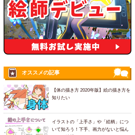
オススメの記事
【体の描き方 2020年版】絵の描き方を
知りたい
イラストの「上手さ」や「絵柄」につ
いて知ろう！下手、画力がないと悩ん