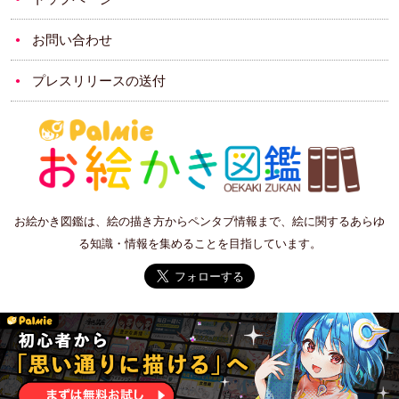
お問い合わせ
プレスリリースの送付
お絵かき図鑑は、絵の描き方からペンタブ情報まで、絵に関するあらゆ
る知識・情報を集めることを目指しています。