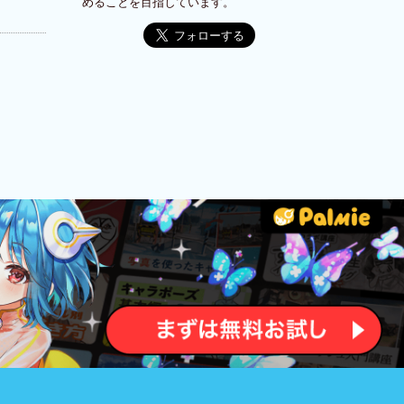
めることを目指しています。