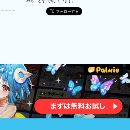
めることを目指しています。