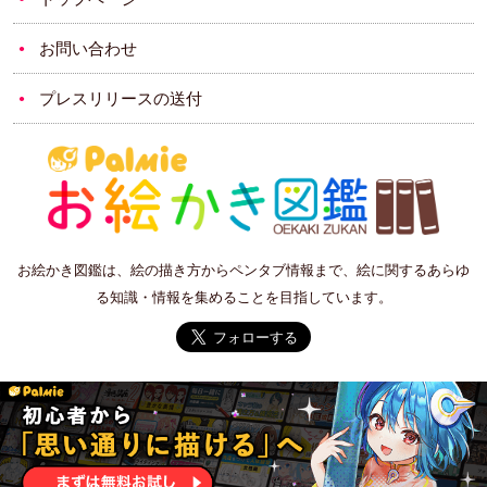
お問い合わせ
プレスリリースの送付
お絵かき図鑑は、絵の描き方からペンタブ情報まで、絵に関するあらゆ
る知識・情報を集めることを目指しています。