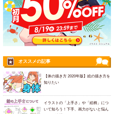
オススメの記事
【体の描き方 2020年版】絵の描き方を
知りたい
イラストの「上手さ」や「絵柄」につ
いて知ろう！下手、画力がないと悩ん