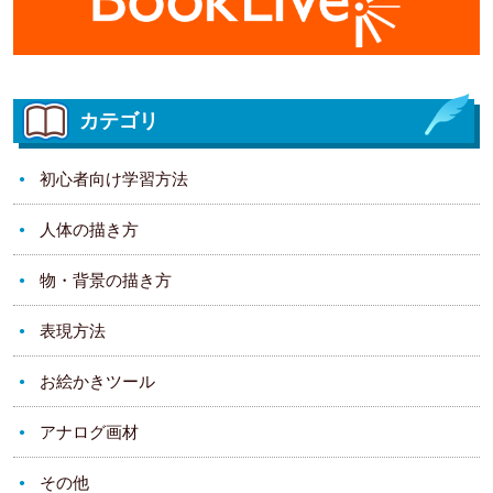
カテゴリ
初心者向け学習方法
人体の描き方
物・背景の描き方
表現方法
お絵かきツール
アナログ画材
その他