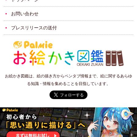
お問い合わせ
プレスリリースの送付
お絵かき図鑑は、絵の描き方からペンタブ情報まで、絵に関するあらゆ
る知識・情報を集めることを目指しています。