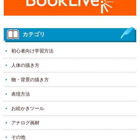
カテゴリ
初心者向け学習方法
人体の描き方
物・背景の描き方
表現方法
お絵かきツール
アナログ画材
その他