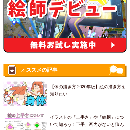
オススメの記事
【体の描き方 2020年版】絵の描き方を
知りたい
イラストの「上手さ」や「絵柄」につ
いて知ろう！下手、画力がないと悩ん