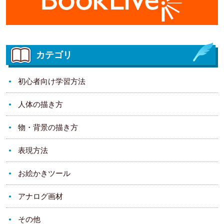
カテゴリ
初心者向け学習方法
人体の描き方
物・背景の描き方
表現方法
お絵かきツール
アナログ画材
その他