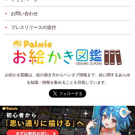
お問い合わせ
プレスリリースの送付
お絵かき図鑑は、絵の描き方からペンタブ情報まで、絵に関するあらゆ
る知識・情報を集めることを目指しています。