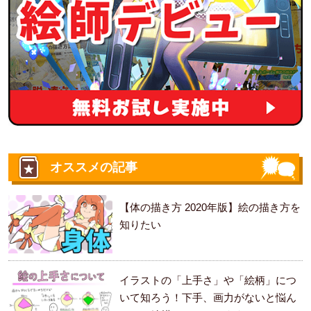
オススメの記事
【体の描き方 2020年版】絵の描き方を
知りたい
イラストの「上手さ」や「絵柄」につ
いて知ろう！下手、画力がないと悩ん