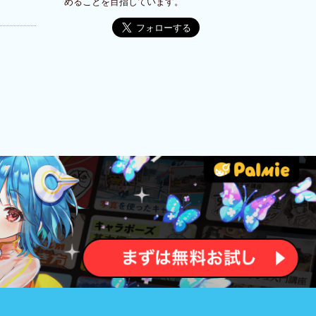
めることを目指しています。