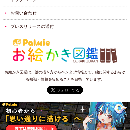
お問い合わせ
プレスリリースの送付
お絵かき図鑑は、絵の描き方からペンタブ情報まで、絵に関するあらゆ
る知識・情報を集めることを目指しています。