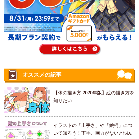
オススメの記事
【体の描き方 2020年版】絵の描き方を
知りたい
イラストの「上手さ」や「絵柄」につ
いて知ろう！下手、画力がないと悩ん