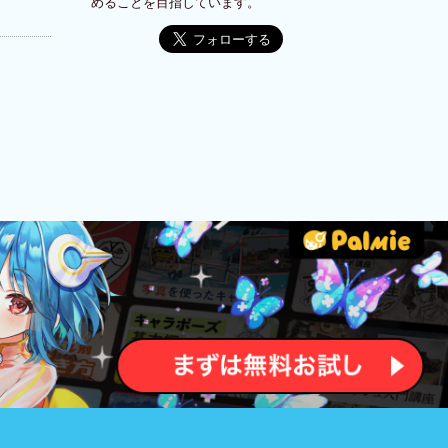
めることを目指しています。