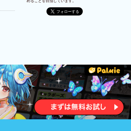
めることを目指しています。