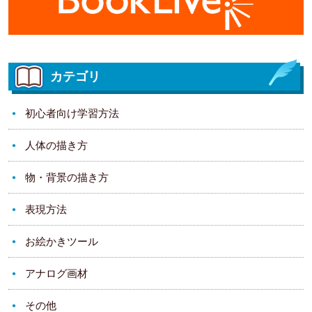
カテゴリ
初心者向け学習方法
人体の描き方
物・背景の描き方
表現方法
お絵かきツール
アナログ画材
その他