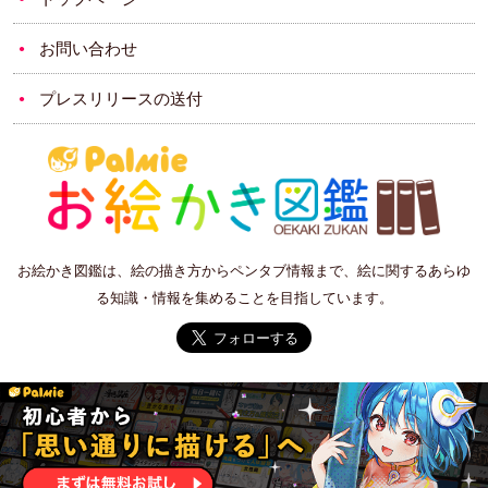
お問い合わせ
プレスリリースの送付
お絵かき図鑑は、絵の描き方からペンタブ情報まで、絵に関するあらゆ
る知識・情報を集めることを目指しています。