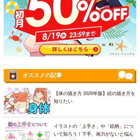
オススメの記事
【体の描き方 2020年版】絵の描き方を
知りたい
イラストの「上手さ」や「絵柄」につ
いて知ろう！下手、画力がないと悩ん