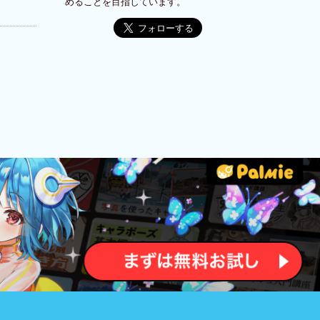
めることを目指しています。