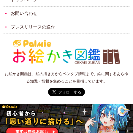
お問い合わせ
プレスリリースの送付
お絵かき図鑑は、絵の描き方からペンタブ情報まで、絵に関するあらゆ
る知識・情報を集めることを目指しています。