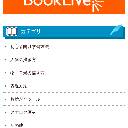
カテゴリ
初心者向け学習方法
人体の描き方
物・背景の描き方
表現方法
お絵かきツール
アナログ画材
その他