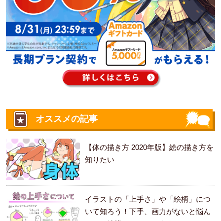
オススメの記事
【体の描き方 2020年版】絵の描き方を
知りたい
イラストの「上手さ」や「絵柄」につ
いて知ろう！下手、画力がないと悩ん