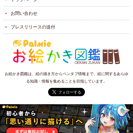
お問い合わせ
プレスリリースの送付
お絵かき図鑑は、絵の描き方からペンタブ情報まで、絵に関するあらゆ
る知識・情報を集めることを目指しています。