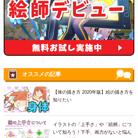
オススメの記事
【体の描き方 2020年版】絵の描き方を
知りたい
イラストの「上手さ」や「絵柄」につ
いて知ろう！下手、画力がないと悩ん