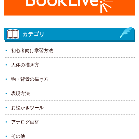
カテゴリ
初心者向け学習方法
人体の描き方
物・背景の描き方
表現方法
お絵かきツール
アナログ画材
その他