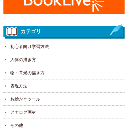
カテゴリ
初心者向け学習方法
人体の描き方
物・背景の描き方
表現方法
お絵かきツール
アナログ画材
その他