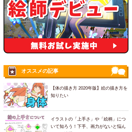
オススメの記事
【体の描き方 2020年版】絵の描き方を
知りたい
イラストの「上手さ」や「絵柄」につ
いて知ろう！下手、画力がないと悩ん