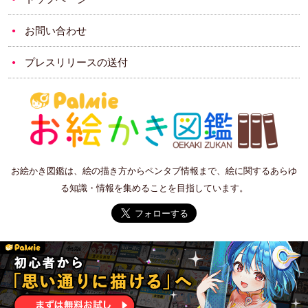
お問い合わせ
プレスリリースの送付
お絵かき図鑑は、絵の描き方からペンタブ情報まで、絵に関するあらゆ
る知識・情報を集めることを目指しています。