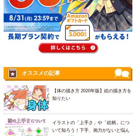
オススメの記事
【体の描き方 2020年版】絵の描き方を
知りたい
イラストの「上手さ」や「絵柄」につ
いて知ろう！下手、画力がないと悩ん