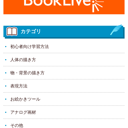
カテゴリ
初心者向け学習方法
人体の描き方
物・背景の描き方
表現方法
お絵かきツール
アナログ画材
その他