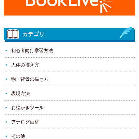
カテゴリ
初心者向け学習方法
人体の描き方
物・背景の描き方
表現方法
お絵かきツール
アナログ画材
その他