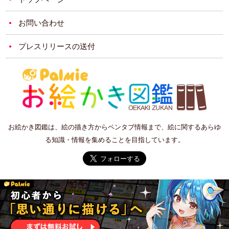
お問い合わせ
プレスリリースの送付
お絵かき図鑑は、絵の描き方からペンタブ情報まで、絵に関するあらゆ
る知識・情報を集めることを目指しています。