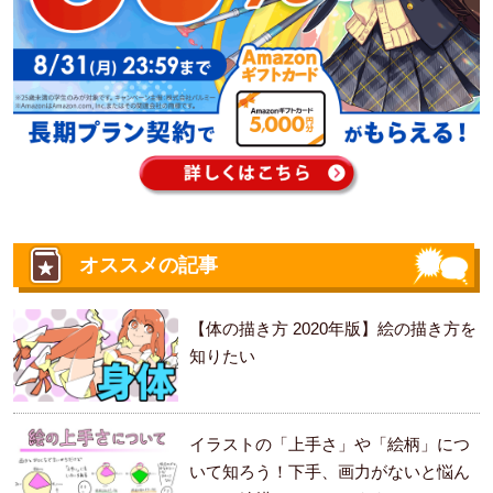
オススメの記事
【体の描き方 2020年版】絵の描き方を
知りたい
イラストの「上手さ」や「絵柄」につ
いて知ろう！下手、画力がないと悩ん